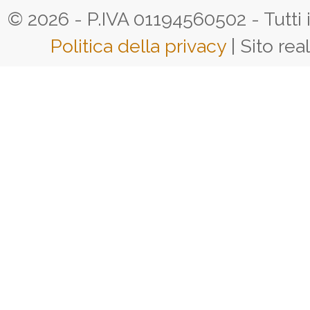
© 2026 - P.IVA 01194560502 - Tutti i d
Politica della privacy
| Sito rea