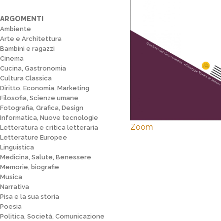
ARGOMENTI
Ambiente
Arte e Architettura
Bambini e ragazzi
Cinema
Cucina, Gastronomia
Cultura Classica
Diritto, Economia, Marketing
Filosofia, Scienze umane
Fotografia, Grafica, Design
Informatica, Nuove tecnologie
Zoom
Letteratura e critica letteraria
Letterature Europee
Linguistica
Medicina, Salute, Benessere
Memorie, biografie
Musica
Narrativa
Pisa e la sua storia
Poesia
Politica, Società, Comunicazione