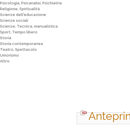
Psicologia, Psicanalisi, Psichiatria
Religione, Spiritualità
Scienze dell'educazione
Scienze sociali
Scienze, Tecnica, manualistica
Sport, Tempo libero
Storia
Storia contemporanea
Teatro, Spettacolo
Umorismo
Altro
Antepri