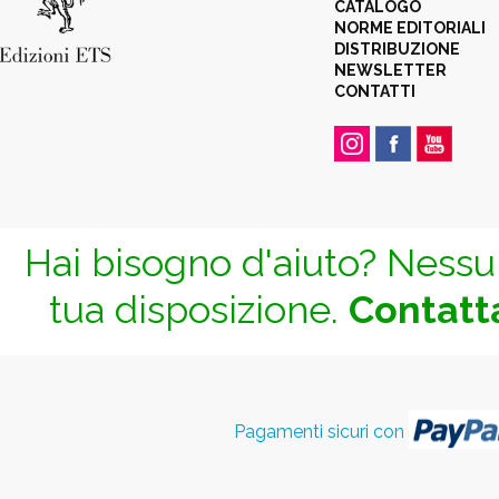
CATALOGO
NORME EDITORIALI
DISTRIBUZIONE
NEWSLETTER
CONTATTI
Hai bisogno d'aiuto? Nessun
tua disposizione.
Contatta
Pagamenti sicuri con