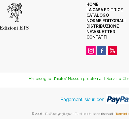
HOME
LA CASA EDITRICE
CATALOGO
NORME EDITORIALI
DISTRIBUZIONE
NEWSLETTER
CONTATTI
Hai bisogno d'aiuto? Nessun problema, il Servizio Clie
Pagamenti sicuri con
© 2026 - P.IVA 01194560502 - Tutti i diritti sono riservati |
Termini 