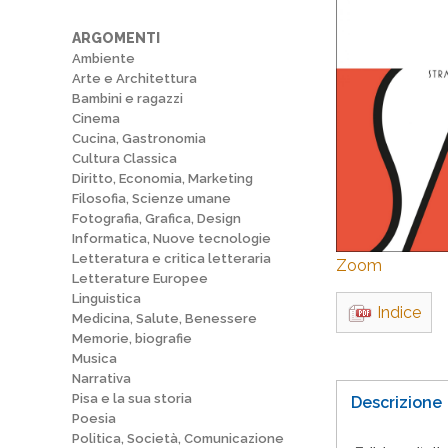
ARGOMENTI
Ambiente
Arte e Architettura
Bambini e ragazzi
Cinema
Cucina, Gastronomia
Cultura Classica
Diritto, Economia, Marketing
Filosofia, Scienze umane
Fotografia, Grafica, Design
Informatica, Nuove tecnologie
Letteratura e critica letteraria
Zoom
Letterature Europee
Linguistica
Indice
Medicina, Salute, Benessere
Memorie, biografie
Musica
Narrativa
Pisa e la sua storia
Descrizione
Poesia
Politica, Società, Comunicazione