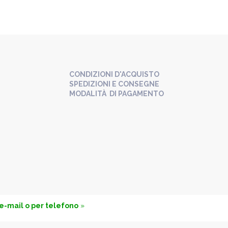
CONDIZIONI D'ACQUISTO
SPEDIZIONI E CONSEGNE
MODALITÀ DI PAGAMENTO
 e-mail o per telefono
»