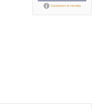
Condizioni di vendita