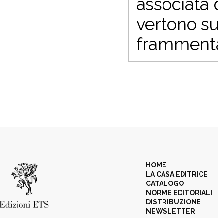
associata d
vertono su
frammentar
HOME
LA CASA EDITRICE
CATALOGO
NORME EDITORIALI
DISTRIBUZIONE
NEWSLETTER