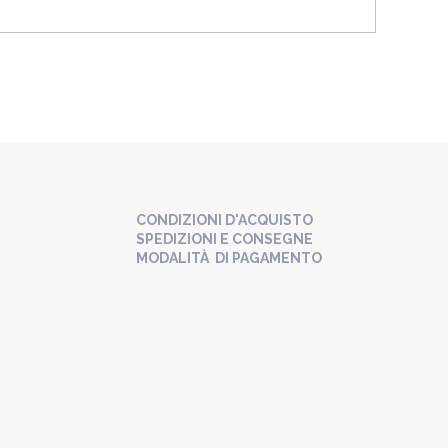
CONDIZIONI D'ACQUISTO
SPEDIZIONI E CONSEGNE
MODALITÀ DI PAGAMENTO