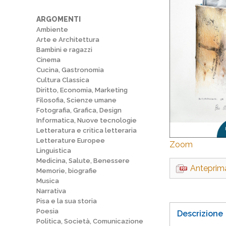
ARGOMENTI
Ambiente
Arte e Architettura
Bambini e ragazzi
Cinema
Cucina, Gastronomia
Cultura Classica
Diritto, Economia, Marketing
Filosofia, Scienze umane
Fotografia, Grafica, Design
Informatica, Nuove tecnologie
Letteratura e critica letteraria
Letterature Europee
Zoom
Linguistica
Medicina, Salute, Benessere
Anteprim
Memorie, biografie
Musica
Narrativa
Pisa e la sua storia
Poesia
Descrizione
Politica, Società, Comunicazione