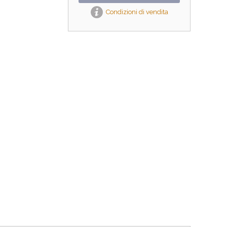
Condizioni di vendita