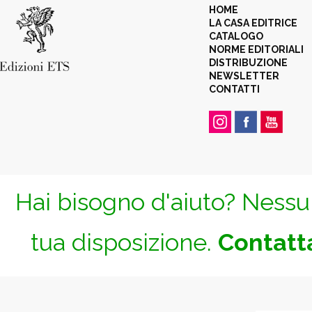
HOME
LA CASA EDITRICE
CATALOGO
NORME EDITORIALI
DISTRIBUZIONE
NEWSLETTER
CONTATTI
Hai bisogno d'aiuto? Nessun
tua disposizione.
Contatta