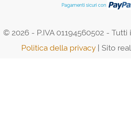
Pagamenti sicuri con
© 2026 - P.IVA 01194560502 - Tutti i d
Politica della privacy
| Sito rea