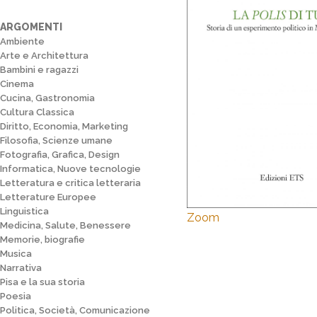
ARGOMENTI
Ambiente
Arte e Architettura
Bambini e ragazzi
Cinema
Cucina, Gastronomia
Cultura Classica
Diritto, Economia, Marketing
Filosofia, Scienze umane
Fotografia, Grafica, Design
Informatica, Nuove tecnologie
Letteratura e critica letteraria
Letterature Europee
Linguistica
Zoom
Medicina, Salute, Benessere
Memorie, biografie
Musica
Narrativa
Pisa e la sua storia
Poesia
Politica, Società, Comunicazione