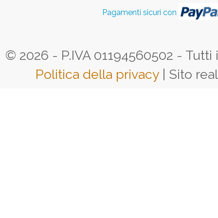
Pagamenti sicuri con
© 2026 - P.IVA 01194560502 - Tutti i d
Politica della privacy
| Sito rea