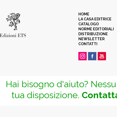
HOME
LA CASA EDITRICE
CATALOGO
NORME EDITORIALI
DISTRIBUZIONE
NEWSLETTER
CONTATTI
Hai bisogno d'aiuto? Nessun
tua disposizione.
Contatta