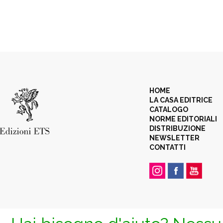
HOME
LA CASA EDITRICE
CATALOGO
NORME EDITORIALI
DISTRIBUZIONE
NEWSLETTER
CONTATTI