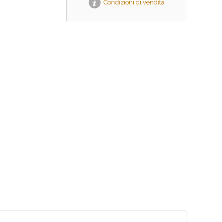
Condizioni di vendita