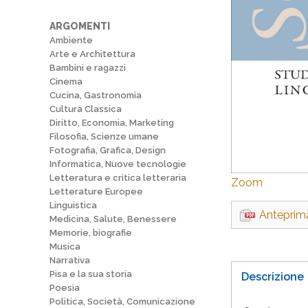
ARGOMENTI
Ambiente
Arte e Architettura
Bambini e ragazzi
Cinema
Cucina, Gastronomia
Cultura Classica
Diritto, Economia, Marketing
Filosofia, Scienze umane
Fotografia, Grafica, Design
Informatica, Nuove tecnologie
Letteratura e critica letteraria
Zoom
Letterature Europee
Linguistica
Anteprim
Medicina, Salute, Benessere
Memorie, biografie
Musica
Narrativa
Pisa e la sua storia
Descrizione
Poesia
Politica, Società, Comunicazione