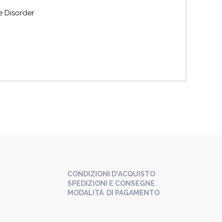
e Disorder
CONDIZIONI D'ACQUISTO
SPEDIZIONI E CONSEGNE
MODALITÀ DI PAGAMENTO