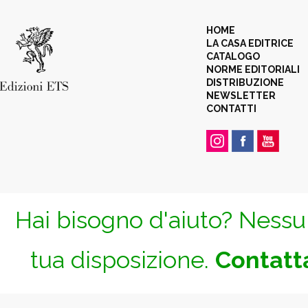
HOME
LA CASA EDITRICE
CATALOGO
NORME EDITORIALI
DISTRIBUZIONE
NEWSLETTER
CONTATTI
Hai bisogno d'aiuto? Nessun
tua disposizione.
Contatta