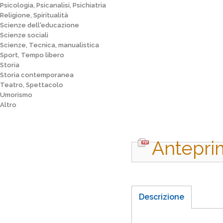
Psicologia, Psicanalisi, Psichiatria
Religione, Spiritualità
Scienze dell'educazione
Scienze sociali
Scienze, Tecnica, manualistica
Sport, Tempo libero
Storia
Storia contemporanea
Teatro, Spettacolo
Umorismo
Altro
Antepri
Descrizione