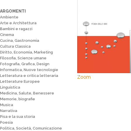
ARGOMENTI
Ambiente
Arte e Architettura
Bambini e ragazzi
Cinema
Cucina, Gastronomia
Cultura Classica
Diritto, Economia, Marketing
Filosofia, Scienze umane
Fotografia, Grafica, Design
Informatica, Nuove tecnologie
Letteratura e critica letteraria
Zoom
Letterature Europee
Linguistica
Medicina, Salute, Benessere
Memorie, biografie
Musica
Narrativa
Pisa e la sua storia
Poesia
Politica, Società, Comunicazione