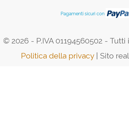
Pagamenti sicuri con
© 2026 - P.IVA 01194560502 - Tutti i d
Politica della privacy
| Sito rea