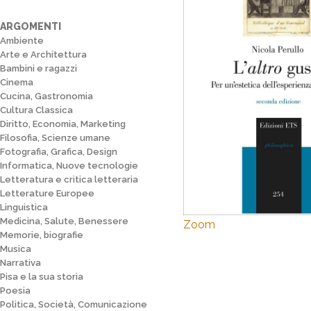
ARGOMENTI
Ambiente
Arte e Architettura
Bambini e ragazzi
Cinema
Cucina, Gastronomia
Cultura Classica
Diritto, Economia, Marketing
Filosofia, Scienze umane
Fotografia, Grafica, Design
Informatica, Nuove tecnologie
Letteratura e critica letteraria
Letterature Europee
Linguistica
Medicina, Salute, Benessere
Zoom
Memorie, biografie
Musica
Narrativa
Pisa e la sua storia
Poesia
Politica, Società, Comunicazione