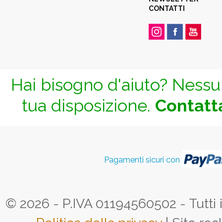
CONTATTI
Hai bisogno d'aiuto? Nessun
tua disposizione.
Contatta
Pagamenti sicuri con
© 2026 - P.IVA 01194560502 - Tutti i d