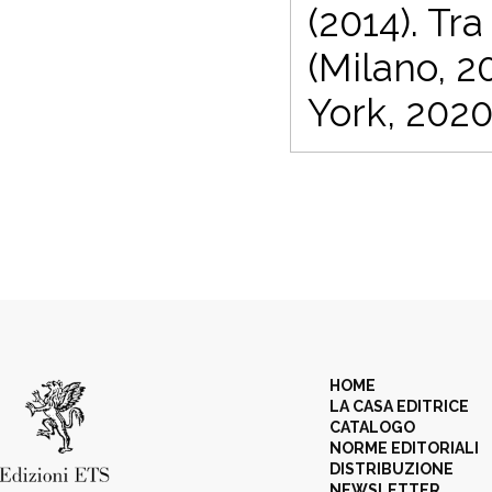
(2014). Tra
(Milano, 2
York, 2020
HOME
LA CASA EDITRICE
CATALOGO
NORME EDITORIALI
DISTRIBUZIONE
NEWSLETTER