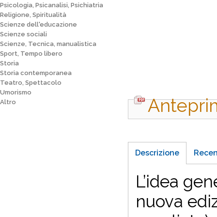
Psicologia, Psicanalisi, Psichiatria
Religione, Spiritualità
Scienze dell'educazione
Scienze sociali
Scienze, Tecnica, manualistica
Sport, Tempo libero
Storia
Storia contemporanea
Teatro, Spettacolo
Umorismo
Antepri
Altro
Descrizione
Recen
L’idea gene
nuova ediz