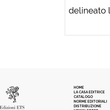
delineato 
HOME
LA CASA EDITRICE
CATALOGO
NORME EDITORIALI
DISTRIBUZIONE