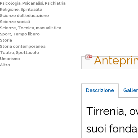
Psicologia, Psicanalisi, Psichiatria
Religione, Spiritualità
Scienze dell'educazione
Scienze sociali
Scienze, Tecnica, manualistica
Sport, Tempo libero
Storia
Storia contemporanea
Teatro, Spettacolo
Antepri
Umorismo
Altro
Descrizione
Galler
Tirrenia, o
suoi fonda