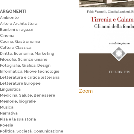
ARGOMENTI
Ambiente
Arte e Architettura
Bambini e ragazzi
Cinema
Cucina, Gastronomia
Cultura Classica
Diritto, Economia, Marketing
Filosofia, Scienze umane
Fotografia, Grafica, Design
Informatica, Nuove tecnologie
Letteratura e critica letteraria
Letterature Europee
Linguistica
Zoom
Medicina, Salute, Benessere
Memorie, biografie
Musica
Narrativa
Pisa e la sua storia
Poesia
Politica, Società, Comunicazione