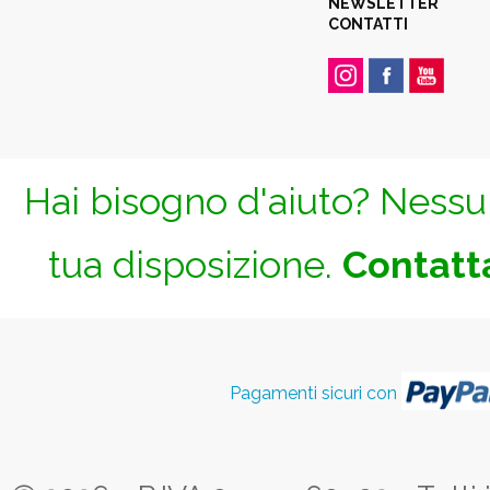
NEWSLETTER
CONTATTI
Hai bisogno d'aiuto? Nessun
tua disposizione.
Contatta
Pagamenti sicuri con