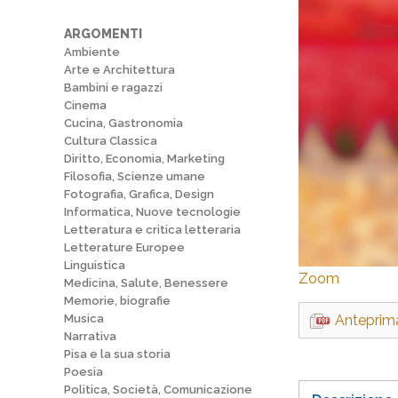
ARGOMENTI
Ambiente
Arte e Architettura
Bambini e ragazzi
Cinema
Cucina, Gastronomia
Cultura Classica
Diritto, Economia, Marketing
Filosofia, Scienze umane
Fotografia, Grafica, Design
Informatica, Nuove tecnologie
Letteratura e critica letteraria
Letterature Europee
Linguistica
Zoom
Medicina, Salute, Benessere
Memorie, biografie
Musica
Anteprim
Narrativa
Pisa e la sua storia
Poesia
Politica, Società, Comunicazione