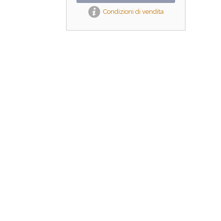
Condizioni di vendita