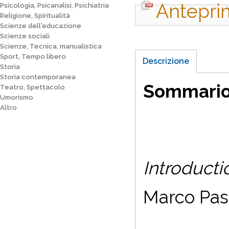
Antepri
Psicologia, Psicanalisi, Psichiatria
Religione, Spiritualità
Scienze dell'educazione
Scienze sociali
Scienze, Tecnica, manualistica
Sport, Tempo libero
Descrizione
Storia
Storia contemporanea
Sommari
Teatro, Spettacolo
Umorismo
Altro
Introducti
Marco Pass