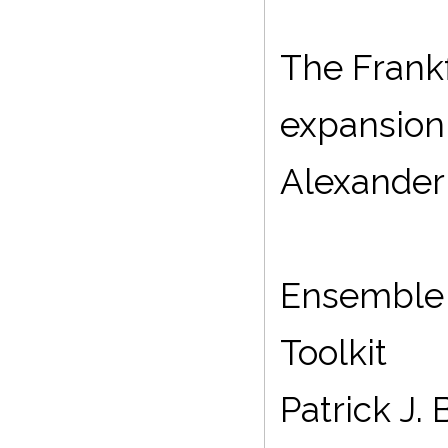
The Frank
expansion
Alexander 
Ensemble 
Toolkit
Patrick J. 