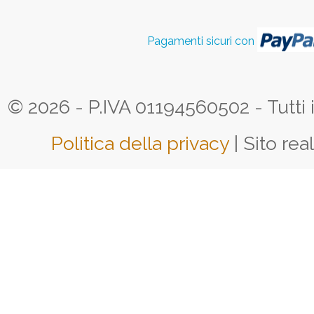
Pagamenti sicuri con
© 2026 - P.IVA 01194560502 - Tutti i d
Politica della privacy
| Sito rea