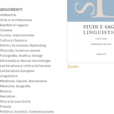
ARGOMENTI
Ambiente
Arte e Architettura
Bambini e ragazzi
Cinema
Cucina, Gastronomia
Cultura Classica
Diritto, Economia, Marketing
Filosofia, Scienze umane
Fotografia, Grafica, Design
Informatica, Nuove tecnologie
Letteratura e critica letteraria
Zoom
Letterature Europee
Linguistica
Medicina, Salute, Benessere
Memorie, biografie
Musica
Narrativa
Pisa e la sua storia
Poesia
Politica, Società, Comunicazione