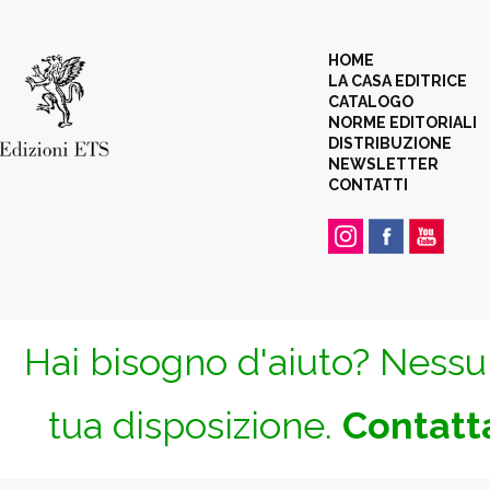
HOME
LA CASA EDITRICE
CATALOGO
NORME EDITORIALI
DISTRIBUZIONE
NEWSLETTER
CONTATTI
Hai bisogno d'aiuto? Nessun
tua disposizione.
Contatta