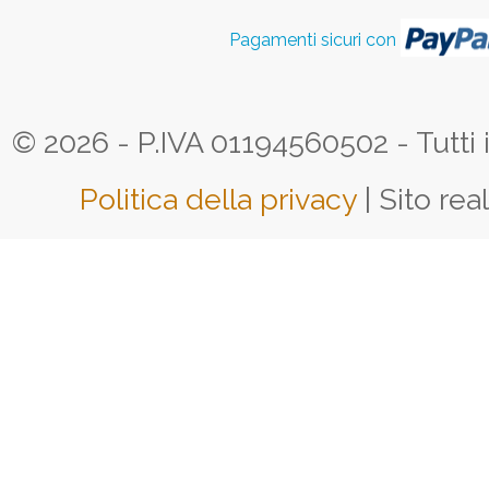
Pagamenti sicuri con
© 2026 - P.IVA 01194560502 - Tutti i d
Politica della privacy
| Sito rea