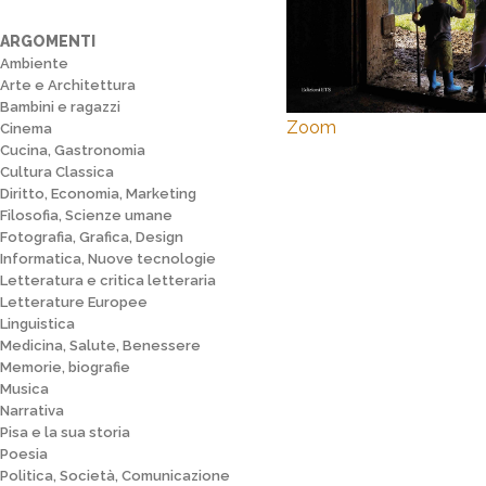
ARGOMENTI
Ambiente
Arte e Architettura
Bambini e ragazzi
Zoom
Cinema
Cucina, Gastronomia
Cultura Classica
Diritto, Economia, Marketing
Filosofia, Scienze umane
Fotografia, Grafica, Design
Informatica, Nuove tecnologie
Letteratura e critica letteraria
Letterature Europee
Linguistica
Medicina, Salute, Benessere
Memorie, biografie
Musica
Narrativa
Pisa e la sua storia
Poesia
Politica, Società, Comunicazione