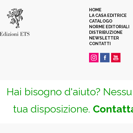
HOME
LA CASA EDITRICE
CATALOGO
NORME EDITORIALI
DISTRIBUZIONE
NEWSLETTER
CONTATTI
Hai bisogno d'aiuto? Nessun
tua disposizione.
Contatta