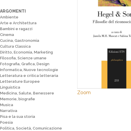
ARGOMENTI
Ambiente
Arte e Architettura
Bambini e ragazzi
Cinema
Cucina, Gastronomia
Cultura Classica
Diritto, Economia, Marketing
Filosofia, Scienze umane
Fotografia, Grafica, Design
Informatica, Nuove tecnologie
Letteratura e critica letteraria
Letterature Europee
Linguistica
Zoom
Medicina, Salute, Benessere
Memorie, biografie
Musica
Narrativa
Pisa e la sua storia
Poesia
Politica, Società, Comunicazione