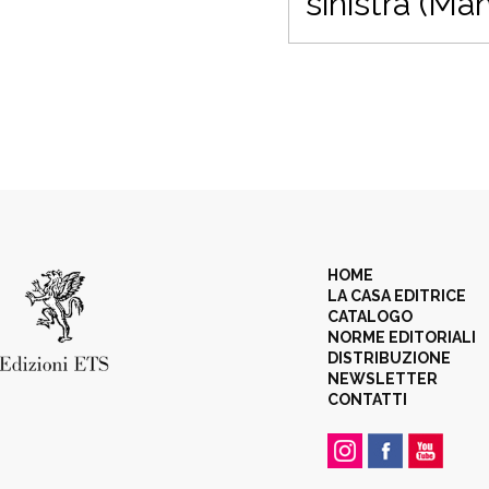
sinistra (Man
HOME
LA CASA EDITRICE
CATALOGO
NORME EDITORIALI
DISTRIBUZIONE
NEWSLETTER
CONTATTI