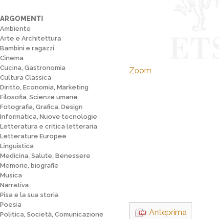
ARGOMENTI
Ambiente
Arte e Architettura
Bambini e ragazzi
Cinema
Cucina, Gastronomia
Zoom
Cultura Classica
Diritto, Economia, Marketing
Filosofia, Scienze umane
Fotografia, Grafica, Design
Informatica, Nuove tecnologie
Letteratura e critica letteraria
Letterature Europee
Linguistica
Medicina, Salute, Benessere
Memorie, biografie
Musica
Narrativa
Pisa e la sua storia
Poesia
Anteprima
Politica, Società, Comunicazione