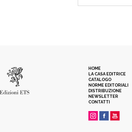
HOME
LA CASA EDITRICE
CATALOGO
NORME EDITORIALI
DISTRIBUZIONE
NEWSLETTER
CONTATTI