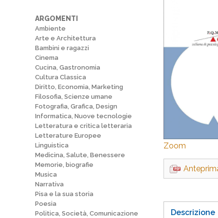
ARGOMENTI
Ambiente
Arte e Architettura
Bambini e ragazzi
Cinema
Cucina, Gastronomia
Cultura Classica
Diritto, Economia, Marketing
Filosofia, Scienze umane
Fotografia, Grafica, Design
Informatica, Nuove tecnologie
Letteratura e critica letteraria
Letterature Europee
Zoom
Linguistica
Medicina, Salute, Benessere
Memorie, biografie
Anteprim
Musica
Narrativa
Pisa e la sua storia
Poesia
Descrizione
Politica, Società, Comunicazione