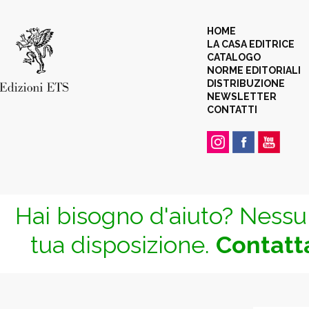
HOME
LA CASA EDITRICE
CATALOGO
NORME EDITORIALI
DISTRIBUZIONE
NEWSLETTER
CONTATTI
Hai bisogno d'aiuto? Nessun
tua disposizione.
Contatta