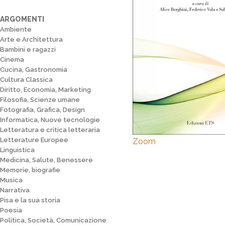
ARGOMENTI
Ambiente
Arte e Architettura
Bambini e ragazzi
Cinema
Cucina, Gastronomia
Cultura Classica
Diritto, Economia, Marketing
Filosofia, Scienze umane
Fotografia, Grafica, Design
Informatica, Nuove tecnologie
Letteratura e critica letteraria
Letterature Europee
Zoom
Linguistica
Medicina, Salute, Benessere
Memorie, biografie
Musica
Narrativa
Pisa e la sua storia
Poesia
Politica, Società, Comunicazione