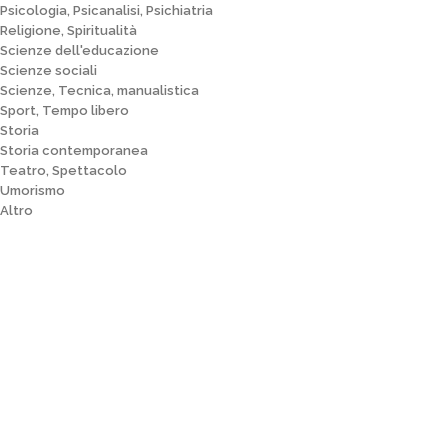
Psicologia, Psicanalisi, Psichiatria
Religione, Spiritualità
Scienze dell'educazione
Scienze sociali
Scienze, Tecnica, manualistica
Sport, Tempo libero
Storia
Storia contemporanea
Teatro, Spettacolo
Umorismo
Altro