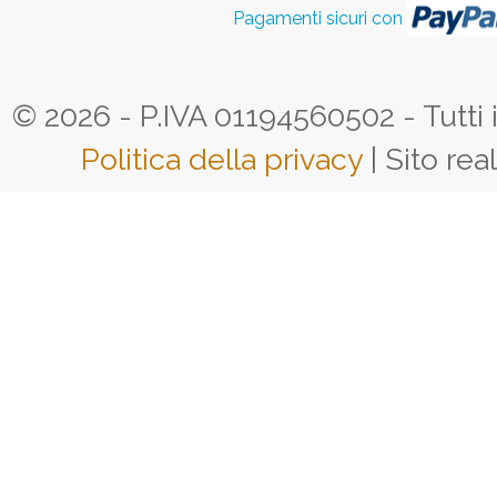
Pagamenti sicuri con
© 2026 - P.IVA 01194560502 - Tutti i d
Politica della privacy
| Sito rea