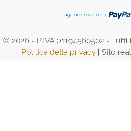
Pagamenti sicuri con
© 2026 - P.IVA 01194560502 - Tutti i d
Politica della privacy
| Sito rea