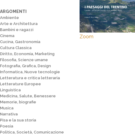
ARGOMENTI
Ambiente
Arte e Architettura
Bambini e ragazzi
Cinema
Zoom
Cucina, Gastronomia
Cultura Classica
Diritto, Economia, Marketing
Filosofia, Scienze umane
Fotografia, Grafica, Design
Informatica, Nuove tecnologie
Letteratura e critica letteraria
Letterature Europee
Linguistica
Medicina, Salute, Benessere
Memorie, biografie
Musica
Narrativa
Pisa e la sua storia
Poesia
Politica, Società, Comunicazione