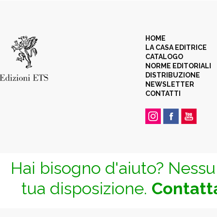
HOME
LA CASA EDITRICE
CATALOGO
NORME EDITORIALI
DISTRIBUZIONE
NEWSLETTER
CONTATTI
Hai bisogno d'aiuto? Nessun
tua disposizione.
Contatta