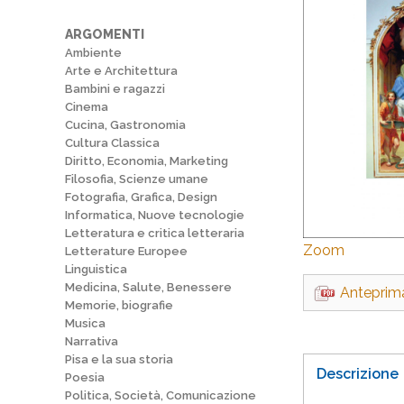
ARGOMENTI
Ambiente
Arte e Architettura
Bambini e ragazzi
Cinema
Cucina, Gastronomia
Cultura Classica
Diritto, Economia, Marketing
Filosofia, Scienze umane
Fotografia, Grafica, Design
Informatica, Nuove tecnologie
Letteratura e critica letteraria
Zoom
Letterature Europee
Linguistica
Medicina, Salute, Benessere
Anteprim
Memorie, biografie
Musica
Narrativa
Pisa e la sua storia
Descrizione
Poesia
Politica, Società, Comunicazione