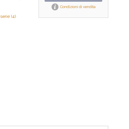
Condizioni di vendita
erie (4)