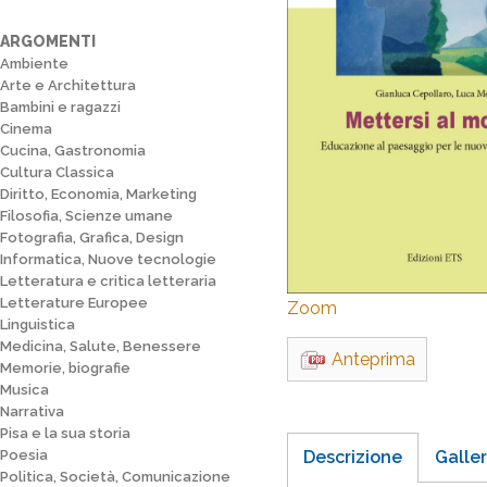
ARGOMENTI
Ambiente
Arte e Architettura
Bambini e ragazzi
Cinema
Cucina, Gastronomia
Cultura Classica
Diritto, Economia, Marketing
Filosofia, Scienze umane
Fotografia, Grafica, Design
Informatica, Nuove tecnologie
Letteratura e critica letteraria
Letterature Europee
Zoom
Linguistica
Medicina, Salute, Benessere
Anteprima
Memorie, biografie
Musica
Narrativa
Pisa e la sua storia
Poesia
Descrizione
Galler
Politica, Società, Comunicazione