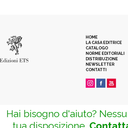
HOME
LA CASA EDITRICE
CATALOGO
NORME EDITORIALI
DISTRIBUZIONE
NEWSLETTER
CONTATTI
Hai bisogno d'aiuto? Nessun
tua disposizione.
Contatta