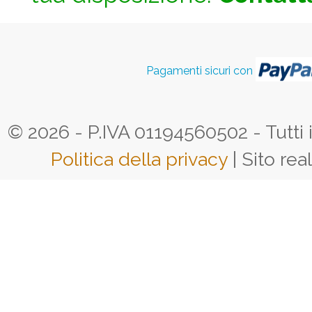
Pagamenti sicuri con
© 2026 - P.IVA 01194560502 - Tutti i d
Politica della privacy
| Sito rea