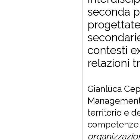
seconda pa
progettate
secondarie 
contesti e
relazioni 
Gianluca Cepo
Management p
territorio e 
competenze 
organizzazio