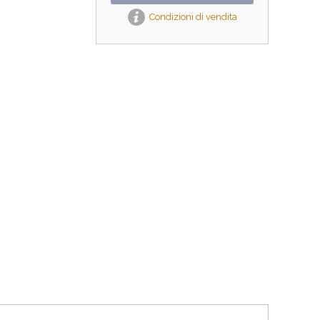
Condizioni di vendita