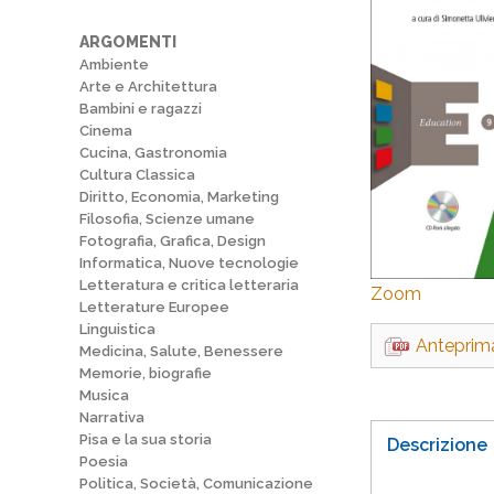
ARGOMENTI
Ambiente
Arte e Architettura
Bambini e ragazzi
Cinema
Cucina, Gastronomia
Cultura Classica
Diritto, Economia, Marketing
Filosofia, Scienze umane
Fotografia, Grafica, Design
Informatica, Nuove tecnologie
Letteratura e critica letteraria
Zoom
Letterature Europee
Linguistica
Anteprim
Medicina, Salute, Benessere
Memorie, biografie
Musica
Narrativa
Pisa e la sua storia
Descrizione
Poesia
Politica, Società, Comunicazione