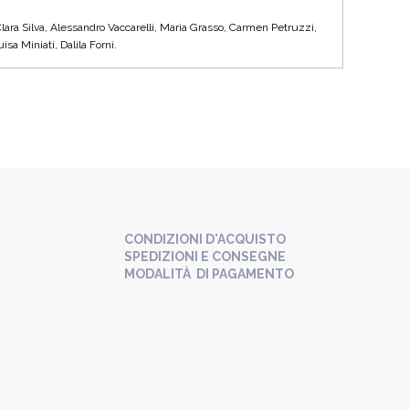
ara Silva, Alessandro Vaccarelli, Maria Grasso, Carmen Petruzzi,
sa Miniati, Dalila Forni.
CONDIZIONI D'ACQUISTO
SPEDIZIONI E CONSEGNE
MODALITÀ DI PAGAMENTO