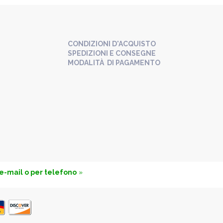
CONDIZIONI D'ACQUISTO
SPEDIZIONI E CONSEGNE
MODALITÀ DI PAGAMENTO
 e-mail o per telefono
»