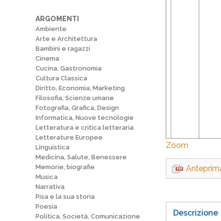
ARGOMENTI
Ambiente
Arte e Architettura
Bambini e ragazzi
Cinema
Cucina, Gastronomia
Cultura Classica
Diritto, Economia, Marketing
Filosofia, Scienze umane
Fotografia, Grafica, Design
Informatica, Nuove tecnologie
Letteratura e critica letteraria
Letterature Europee
Zoom
Linguistica
Medicina, Salute, Benessere
Memorie, biografie
Anteprim
Musica
Narrativa
Pisa e la sua storia
Poesia
Descrizione
Politica, Società, Comunicazione