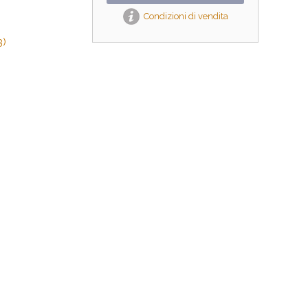
Condizioni di vendita
3)