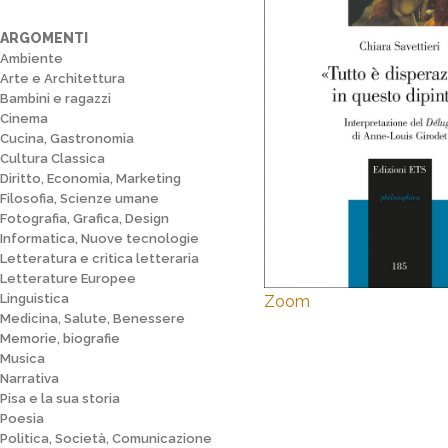
ARGOMENTI
Ambiente
Arte e Architettura
Bambini e ragazzi
Cinema
Cucina, Gastronomia
Cultura Classica
Diritto, Economia, Marketing
Filosofia, Scienze umane
Fotografia, Grafica, Design
Informatica, Nuove tecnologie
Letteratura e critica letteraria
Letterature Europee
Linguistica
Zoom
Medicina, Salute, Benessere
Memorie, biografie
Musica
Narrativa
Pisa e la sua storia
Poesia
Politica, Società, Comunicazione