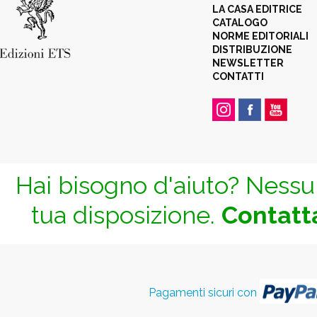
LA CASA EDITRICE
CATALOGO
NORME EDITORIALI
DISTRIBUZIONE
NEWSLETTER
CONTATTI
Hai bisogno d'aiuto? Nessun
tua disposizione.
Contatta
Pagamenti sicuri con