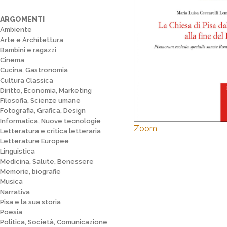
ARGOMENTI
Ambiente
Arte e Architettura
Bambini e ragazzi
Cinema
Cucina, Gastronomia
Cultura Classica
Diritto, Economia, Marketing
Filosofia, Scienze umane
Fotografia, Grafica, Design
Informatica, Nuove tecnologie
Zoom
Letteratura e critica letteraria
Letterature Europee
Linguistica
Medicina, Salute, Benessere
Memorie, biografie
Musica
Narrativa
Pisa e la sua storia
Poesia
Politica, Società, Comunicazione