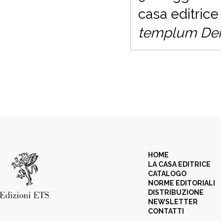
casa editrice
templum Dei 
HOME
LA CASA EDITRICE
CATALOGO
NORME EDITORIALI
DISTRIBUZIONE
NEWSLETTER
CONTATTI