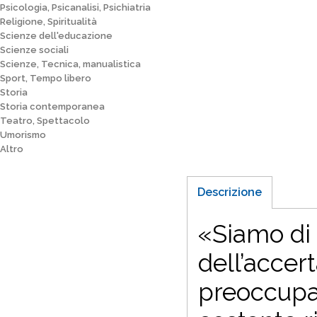
Psicologia, Psicanalisi, Psichiatria
Religione, Spiritualità
Scienze dell'educazione
Scienze sociali
Scienze, Tecnica, manualistica
Sport, Tempo libero
Storia
Storia contemporanea
Teatro, Spettacolo
Umorismo
Altro
Descrizione
«Siamo di 
dell’acce
preoccupaz