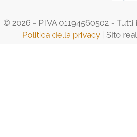
© 2026 - P.IVA 01194560502 - Tutti i d
Politica della privacy
| Sito rea