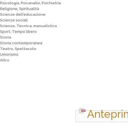
Psicologia, Psicanalisi, Psichiatria
Religione, Spiritualità
Scienze dell'educazione
Scienze sociali
Scienze, Tecnica, manualistica
Sport, Tempo libero
Storia
Storia contemporanea
Teatro, Spettacolo
Umorismo
Altro
Antepri