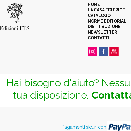
HOME
LA CASA EDITRICE
CATALOGO
NORME EDITORIALI
DISTRIBUZIONE
NEWSLETTER
CONTATTI
Hai bisogno d'aiuto? Nessun
tua disposizione.
Contatta
Pagamenti sicuri con