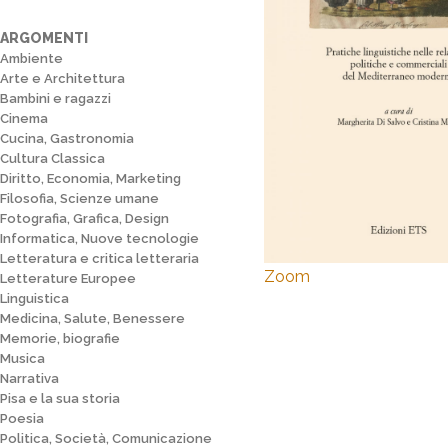
ARGOMENTI
Ambiente
Arte e Architettura
Bambini e ragazzi
Cinema
Cucina, Gastronomia
Cultura Classica
Diritto, Economia, Marketing
Filosofia, Scienze umane
Fotografia, Grafica, Design
Informatica, Nuove tecnologie
Letteratura e critica letteraria
Zoom
Letterature Europee
Linguistica
Medicina, Salute, Benessere
Memorie, biografie
Musica
Narrativa
Pisa e la sua storia
Poesia
Politica, Società, Comunicazione