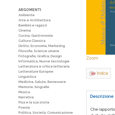
ARGOMENTI
Ambiente
Arte e Architettura
Bambini e ragazzi
Cinema
Cucina, Gastronomia
Cultura Classica
Diritto, Economia, Marketing
Filosofia, Scienze umane
Fotografia, Grafica, Design
Zoom
Informatica, Nuove tecnologie
Letteratura e critica letteraria
Letterature Europee
Indice
Linguistica
Medicina, Salute, Benessere
Memorie, biografie
Musica
Descrizione
Narrativa
Pisa e la sua storia
Poesia
Che rapporto 
Politica, Società, Comunicazione