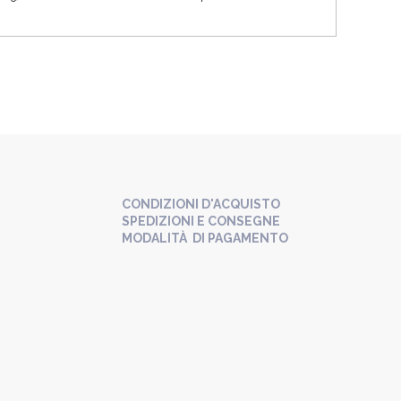
CONDIZIONI D'ACQUISTO
SPEDIZIONI E CONSEGNE
MODALITÀ DI PAGAMENTO