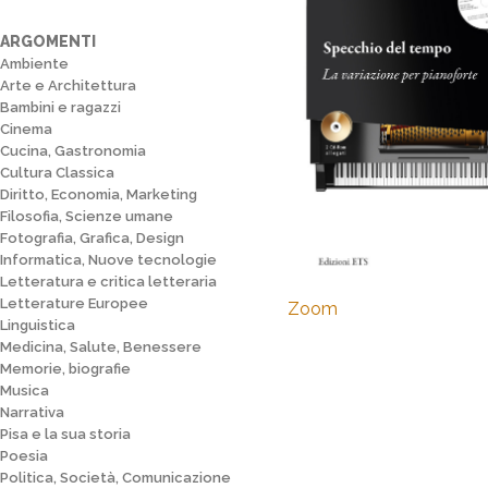
ARGOMENTI
Ambiente
Arte e Architettura
Bambini e ragazzi
Cinema
Cucina, Gastronomia
Cultura Classica
Diritto, Economia, Marketing
Filosofia, Scienze umane
Fotografia, Grafica, Design
Informatica, Nuove tecnologie
Letteratura e critica letteraria
Letterature Europee
Zoom
Linguistica
Medicina, Salute, Benessere
Memorie, biografie
Musica
Narrativa
Pisa e la sua storia
Poesia
Politica, Società, Comunicazione