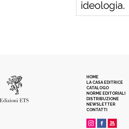
ideologia.
HOME
LA CASA EDITRICE
CATALOGO
NORME EDITORIALI
DISTRIBUZIONE
NEWSLETTER
CONTATTI