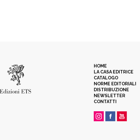
HOME
LA CASA EDITRICE
CATALOGO
NORME EDITORIALI
DISTRIBUZIONE
NEWSLETTER
CONTATTI