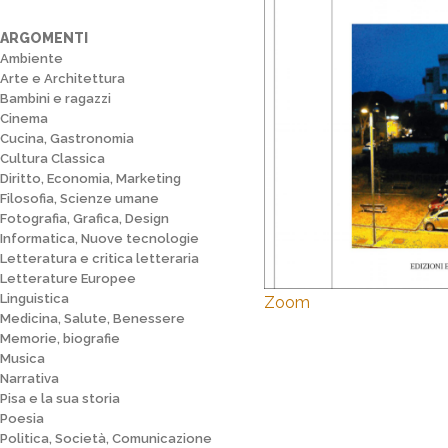
ARGOMENTI
Ambiente
Arte e Architettura
Bambini e ragazzi
Cinema
Cucina, Gastronomia
Cultura Classica
Diritto, Economia, Marketing
Filosofia, Scienze umane
Fotografia, Grafica, Design
Informatica, Nuove tecnologie
Letteratura e critica letteraria
Letterature Europee
Linguistica
Zoom
Medicina, Salute, Benessere
Memorie, biografie
Musica
Narrativa
Pisa e la sua storia
Poesia
Politica, Società, Comunicazione