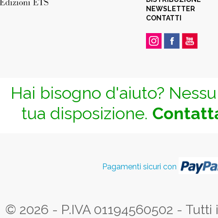
NEWSLETTER
CONTATTI
Hai bisogno d'aiuto? Nessun
tua disposizione.
Contatta
Pagamenti sicuri con
© 2026 - P.IVA 01194560502 - Tutti i d