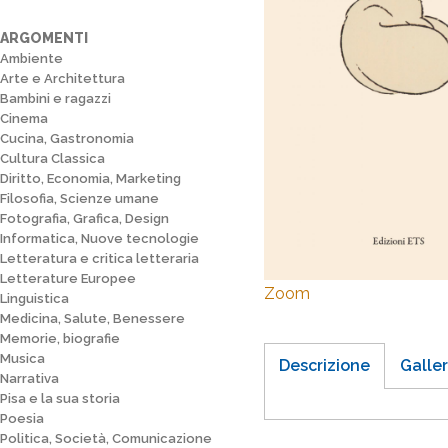
ARGOMENTI
Ambiente
Arte e Architettura
Bambini e ragazzi
Cinema
Cucina, Gastronomia
Cultura Classica
Diritto, Economia, Marketing
Filosofia, Scienze umane
Fotografia, Grafica, Design
Informatica, Nuove tecnologie
Letteratura e critica letteraria
Letterature Europee
Zoom
Linguistica
Medicina, Salute, Benessere
Memorie, biografie
Musica
Descrizione
Galler
Narrativa
Pisa e la sua storia
Poesia
Politica, Società, Comunicazione