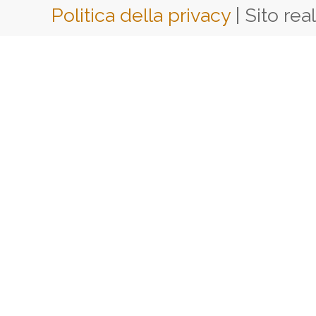
Politica della privacy
| Sito rea