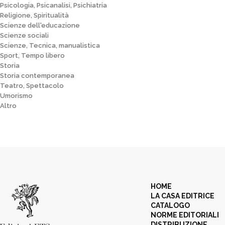
Psicologia, Psicanalisi, Psichiatria
Religione, Spiritualità
Scienze dell'educazione
Scienze sociali
Scienze, Tecnica, manualistica
Sport, Tempo libero
Storia
Storia contemporanea
Teatro, Spettacolo
Umorismo
Altro
HOME
LA CASA EDITRICE
CATALOGO
NORME EDITORIALI
DISTRIBUZIONE