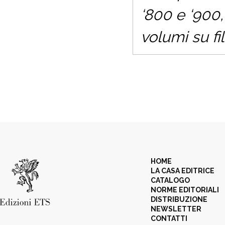
‘800 e ‘900
volumi su fi
HOME
LA CASA EDITRICE
CATALOGO
NORME EDITORIALI
DISTRIBUZIONE
NEWSLETTER
CONTATTI