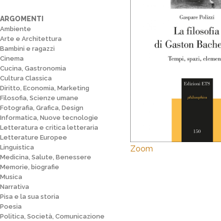
ARGOMENTI
Ambiente
Arte e Architettura
Bambini e ragazzi
Cinema
Cucina, Gastronomia
Cultura Classica
Diritto, Economia, Marketing
Filosofia, Scienze umane
Fotografia, Grafica, Design
Informatica, Nuove tecnologie
Letteratura e critica letteraria
Letterature Europee
Linguistica
Zoom
Medicina, Salute, Benessere
Memorie, biografie
Musica
Narrativa
Pisa e la sua storia
Poesia
Politica, Società, Comunicazione