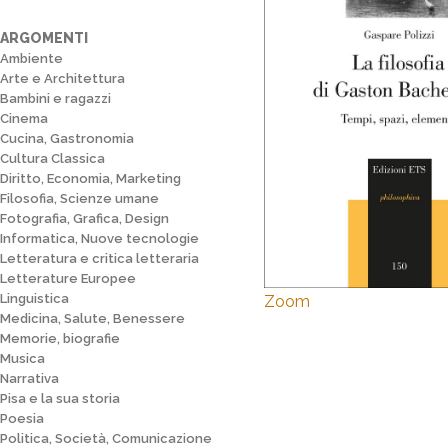
ARGOMENTI
Ambiente
Arte e Architettura
Bambini e ragazzi
Cinema
Cucina, Gastronomia
Cultura Classica
Diritto, Economia, Marketing
Filosofia, Scienze umane
Fotografia, Grafica, Design
Informatica, Nuove tecnologie
Letteratura e critica letteraria
Letterature Europee
Linguistica
Zoom
Medicina, Salute, Benessere
Memorie, biografie
Musica
Narrativa
Pisa e la sua storia
Poesia
Politica, Società, Comunicazione