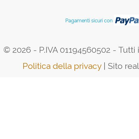
Pagamenti sicuri con
© 2026 - P.IVA 01194560502 - Tutti i d
Politica della privacy
| Sito rea