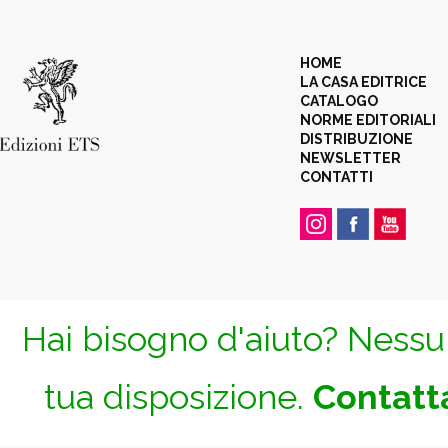
HOME
LA CASA EDITRICE
CATALOGO
NORME EDITORIALI
DISTRIBUZIONE
NEWSLETTER
CONTATTI
Hai bisogno d'aiuto? Nessun
tua disposizione.
Contatta