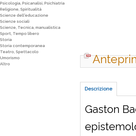
Psicologia, Psicanalisi, Psichiatria
Religione, Spiritualità
Scienze dell'educazione
Scienze sociali
Scienze, Tecnica, manualistica
Sport, Tempo libero
Storia
Storia contemporanea
Teatro, Spettacolo
Antepri
Umorismo
Altro
Descrizione
Gaston Bac
epistemolo