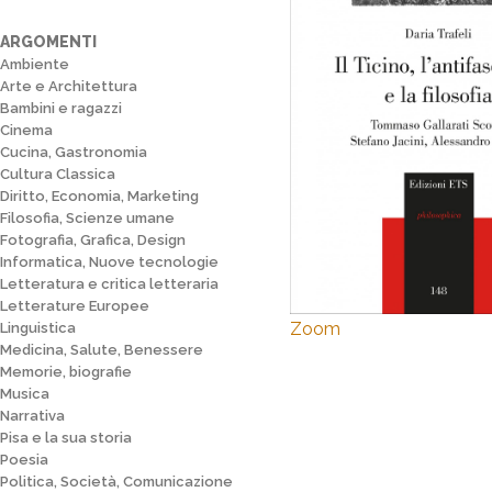
ARGOMENTI
Ambiente
Arte e Architettura
Bambini e ragazzi
Cinema
Cucina, Gastronomia
Cultura Classica
Diritto, Economia, Marketing
Filosofia, Scienze umane
Fotografia, Grafica, Design
Informatica, Nuove tecnologie
Letteratura e critica letteraria
Letterature Europee
Zoom
Linguistica
Medicina, Salute, Benessere
Memorie, biografie
Musica
Narrativa
Pisa e la sua storia
Poesia
Politica, Società, Comunicazione