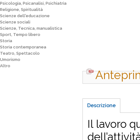
Psicologia, Psicanalisi, Psichiatria
Religione, Spiritualità
Scienze dell'educazione
Scienze sociali
Scienze, Tecnica, manualistica
Sport, Tempo libero
Storia
Storia contemporanea
Teatro, Spettacolo
Umorismo
Altro
Antepri
Descrizione
Il lavoro 
dell’attivi