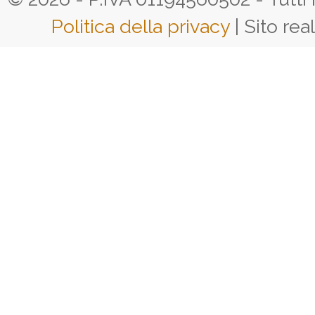
Politica della privacy
| Sito rea