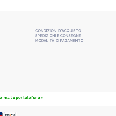
CONDIZIONI D'ACQUISTO
SPEDIZIONI E CONSEGNE
MODALITÀ DI PAGAMENTO
 e-mail o per telefono
»