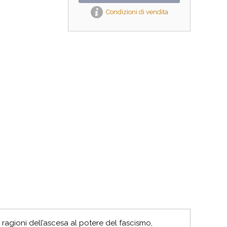
Condizioni di vendita
agioni dell’ascesa al potere del fascismo,