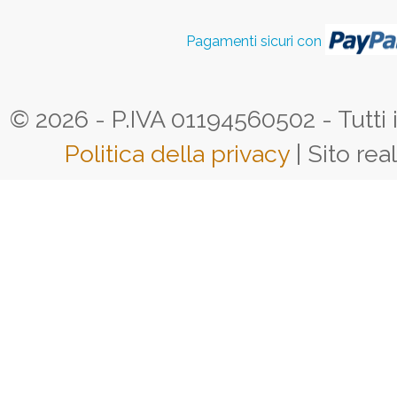
Pagamenti sicuri con
© 2026 - P.IVA 01194560502 - Tutti i d
Politica della privacy
| Sito rea