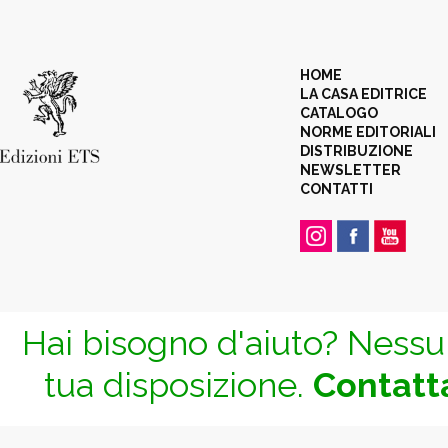
HOME
LA CASA EDITRICE
CATALOGO
NORME EDITORIALI
DISTRIBUZIONE
NEWSLETTER
CONTATTI
Hai bisogno d'aiuto? Nessun
tua disposizione.
Contatta