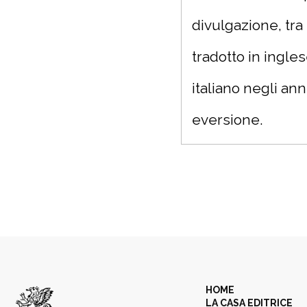
divulgazione, tra 
tradotto in ingle
italiano negli ann
eversione.
HOME
LA CASA EDITRICE