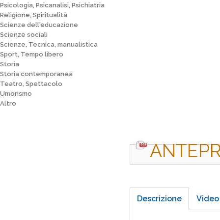
Psicologia, Psicanalisi, Psichiatria
Religione, Spiritualità
Scienze dell'educazione
Scienze sociali
Scienze, Tecnica, manualistica
Sport, Tempo libero
Storia
Storia contemporanea
Teatro, Spettacolo
Umorismo
Altro
ANTEPR
Descrizione
Video