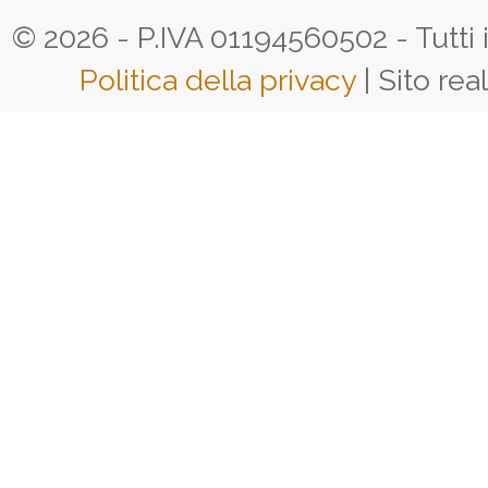
© 2026 - P.IVA 01194560502 - Tutti i d
Politica della privacy
| Sito rea