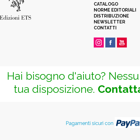
CATALOGO
NORME EDITORIALI
DISTRIBUZIONE
NEWSLETTER
CONTATTI
Hai bisogno d'aiuto? Nessun
tua disposizione.
Contatta
Pagamenti sicuri con