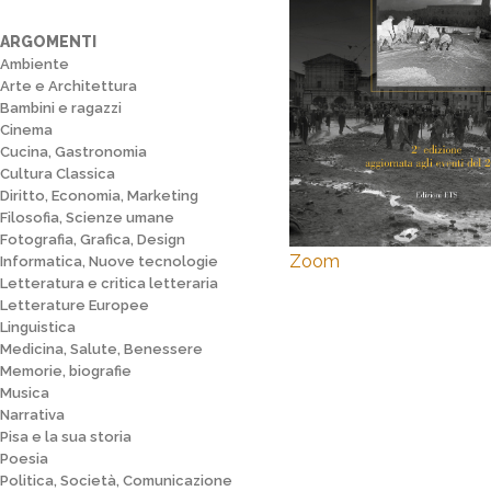
ARGOMENTI
Ambiente
Arte e Architettura
Bambini e ragazzi
Cinema
Cucina, Gastronomia
Cultura Classica
Diritto, Economia, Marketing
Filosofia, Scienze umane
Fotografia, Grafica, Design
Zoom
Informatica, Nuove tecnologie
Letteratura e critica letteraria
Letterature Europee
Linguistica
Medicina, Salute, Benessere
Memorie, biografie
Musica
Narrativa
Pisa e la sua storia
Poesia
Politica, Società, Comunicazione