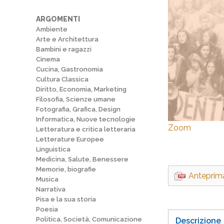
ARGOMENTI
Ambiente
Arte e Architettura
Bambini e ragazzi
Cinema
Cucina, Gastronomia
Cultura Classica
Diritto, Economia, Marketing
Filosofia, Scienze umane
Fotografia, Grafica, Design
Informatica, Nuove tecnologie
Zoom
Letteratura e critica letteraria
Letterature Europee
Linguistica
Medicina, Salute, Benessere
Memorie, biografie
Anteprim
Musica
Narrativa
Pisa e la sua storia
Poesia
Politica, Società, Comunicazione
Descrizione