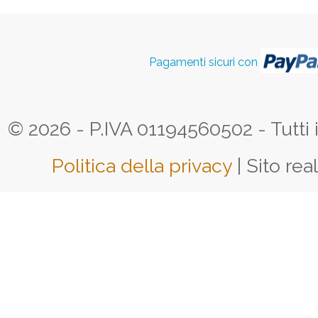
Pagamenti sicuri con
© 2026 - P.IVA 01194560502 - Tutti i d
Politica della privacy
| Sito rea