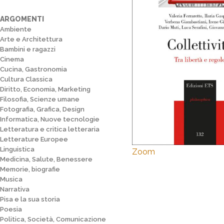
ARGOMENTI
Ambiente
Arte e Architettura
Bambini e ragazzi
Cinema
Cucina, Gastronomia
Cultura Classica
Diritto, Economia, Marketing
Filosofia, Scienze umane
Fotografia, Grafica, Design
Informatica, Nuove tecnologie
Letteratura e critica letteraria
Letterature Europee
Linguistica
Zoom
Medicina, Salute, Benessere
Memorie, biografie
Musica
Narrativa
Pisa e la sua storia
Poesia
Politica, Società, Comunicazione