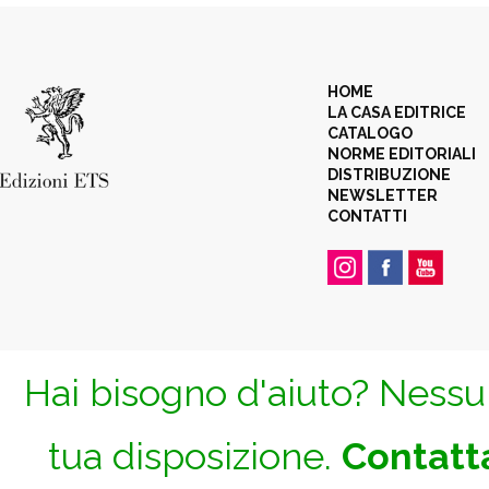
HOME
LA CASA EDITRICE
CATALOGO
NORME EDITORIALI
DISTRIBUZIONE
NEWSLETTER
CONTATTI
Hai bisogno d'aiuto? Nessun
tua disposizione.
Contatta