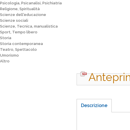
Psicologia, Psicanalisi, Psichiatria
Religione, Spiritualità
Scienze dell'educazione
Scienze sociali
Scienze, Tecnica, manualistica
Sport, Tempo libero
Storia
Storia contemporanea
Teatro, Spettacolo
Umorismo
Altro
Antepri
Descrizione