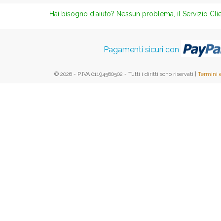
Hai bisogno d'aiuto? Nessun problema, il Servizio Clie
Pagamenti sicuri con
© 2026 - P.IVA 01194560502 - Tutti i diritti sono riservati |
Termini 