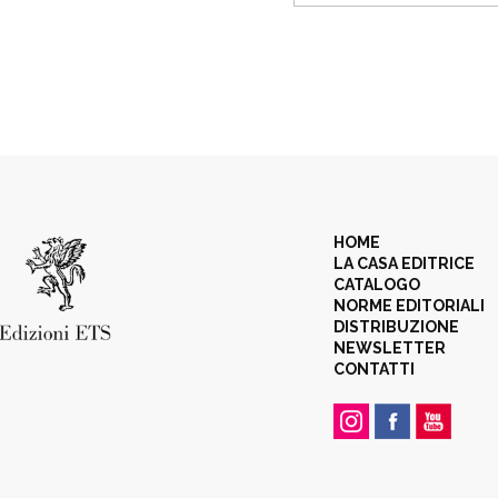
HOME
LA CASA EDITRICE
CATALOGO
NORME EDITORIALI
DISTRIBUZIONE
NEWSLETTER
CONTATTI