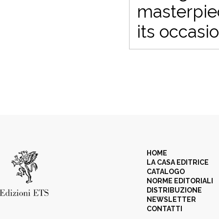
masterpie
its occasio
HOME
LA CASA EDITRICE
CATALOGO
NORME EDITORIALI
DISTRIBUZIONE
NEWSLETTER
CONTATTI