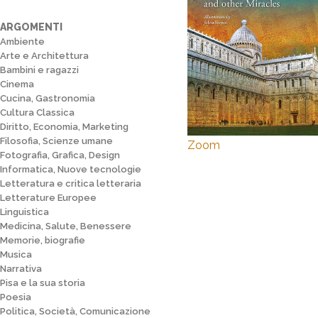
ARGOMENTI
Ambiente
Arte e Architettura
Bambini e ragazzi
Cinema
Cucina, Gastronomia
Cultura Classica
Diritto, Economia, Marketing
Filosofia, Scienze umane
Zoom
Fotografia, Grafica, Design
Informatica, Nuove tecnologie
Letteratura e critica letteraria
Letterature Europee
Linguistica
Medicina, Salute, Benessere
Memorie, biografie
Musica
Narrativa
Pisa e la sua storia
Poesia
Politica, Società, Comunicazione