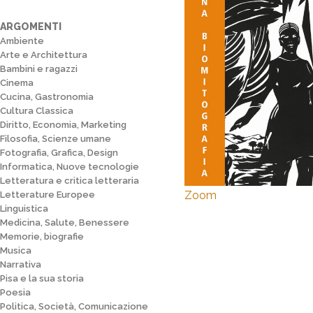
ARGOMENTI
Ambiente
Arte e Architettura
Bambini e ragazzi
Cinema
Cucina, Gastronomia
Cultura Classica
Diritto, Economia, Marketing
Filosofia, Scienze umane
Fotografia, Grafica, Design
Informatica, Nuove tecnologie
Letteratura e critica letteraria
Zoom
Letterature Europee
Linguistica
Medicina, Salute, Benessere
Memorie, biografie
Musica
Narrativa
Pisa e la sua storia
Poesia
Politica, Società, Comunicazione