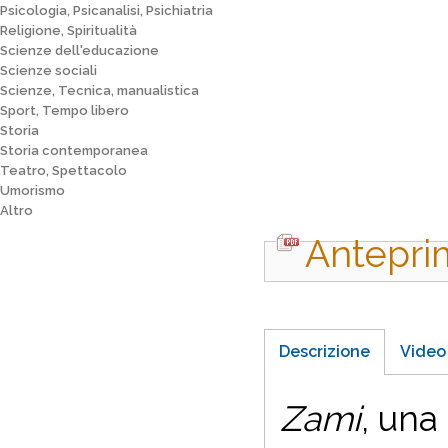
Psicologia, Psicanalisi, Psichiatria
Religione, Spiritualità
Scienze dell'educazione
Scienze sociali
Scienze, Tecnica, manualistica
Sport, Tempo libero
Storia
Storia contemporanea
Teatro, Spettacolo
Umorismo
Altro
Antepri
Descrizione
Video
Zami
, una