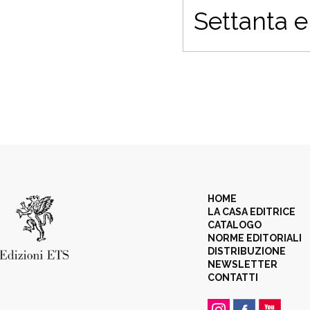
Settanta e
HOME
LA CASA EDITRICE
CATALOGO
NORME EDITORIALI
DISTRIBUZIONE
NEWSLETTER
CONTATTI