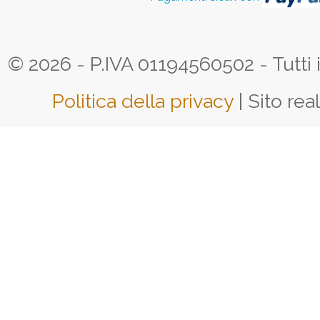
© 2026 - P.IVA 01194560502 - Tutti i d
Politica della privacy
| Sito rea