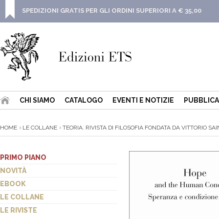
SPEDIZIONI GRATIS PER GLI ORDINI SUPERIORI A € 35,00
CHI SIAMO
CATALOGO
EVENTI E NOTIZIE
PUBBLICA
HOME
LE COLLANE
TEORIA. RIVISTA DI FILOSOFIA FONDATA DA VITTORIO SAIN
PRIMO PIANO
NOVITÀ
EBOOK
LE COLLANE
LE RIVISTE