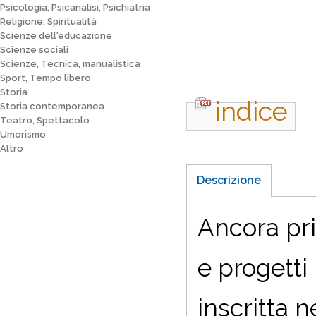
Psicologia, Psicanalisi, Psichiatria
Religione, Spiritualità
Scienze dell'educazione
Scienze sociali
Scienze, Tecnica, manualistica
Sport, Tempo libero
Storia
indice
Storia contemporanea
Teatro, Spettacolo
Umorismo
Altro
Descrizione
Ancora pri
e progetti
inscritta 