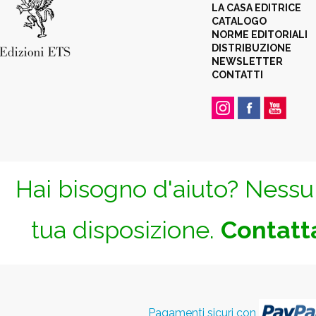
LA CASA EDITRICE
CATALOGO
NORME EDITORIALI
DISTRIBUZIONE
NEWSLETTER
CONTATTI
Hai bisogno d'aiuto? Nessun
tua disposizione.
Contatta
Pagamenti sicuri con