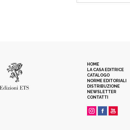
HOME
LA CASA EDITRICE
CATALOGO
NORME EDITORIALI
DISTRIBUZIONE
NEWSLETTER
CONTATTI