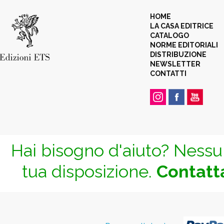
HOME
LA CASA EDITRICE
CATALOGO
NORME EDITORIALI
DISTRIBUZIONE
NEWSLETTER
CONTATTI
Hai bisogno d'aiuto? Nessun
tua disposizione.
Contatta