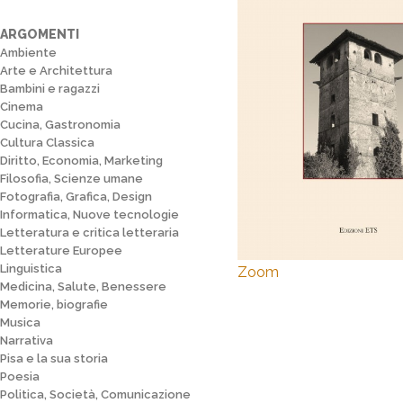
ARGOMENTI
Ambiente
Arte e Architettura
Bambini e ragazzi
Cinema
Cucina, Gastronomia
Cultura Classica
Diritto, Economia, Marketing
Filosofia, Scienze umane
Fotografia, Grafica, Design
Informatica, Nuove tecnologie
Letteratura e critica letteraria
Letterature Europee
Linguistica
Zoom
Medicina, Salute, Benessere
Memorie, biografie
Musica
Narrativa
Pisa e la sua storia
Poesia
Politica, Società, Comunicazione