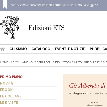
SPEDIZIONI GRATIS PER GLI ORDINI SUPERIORI A € 35,00
CHI SIAMO
CATALOGO
EVENTI E NOTIZIE
PUBBLICA
HOME
LE COLLANE
QUADERNI DELLA BIBLIOTECA CAPITOLARE DI PESCIA (26
PRIMO PIANO
NOVITÀ
EBOOK
LE COLLANE
LE RIVISTE