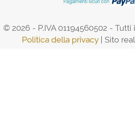
Pagamenti sicuri con
© 2026 - P.IVA 01194560502 - Tutti i d
Politica della privacy
| Sito rea