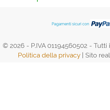
Pagamenti sicuri con
© 2026 - P.IVA 01194560502 - Tutti i d
Politica della privacy
| Sito rea