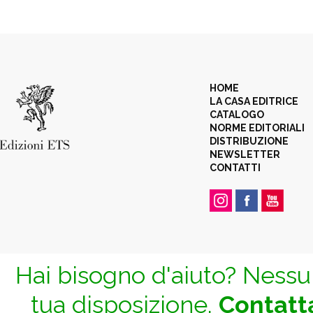
HOME
LA CASA EDITRICE
CATALOGO
NORME EDITORIALI
DISTRIBUZIONE
NEWSLETTER
CONTATTI
Hai bisogno d'aiuto? Nessun
tua disposizione.
Contatta