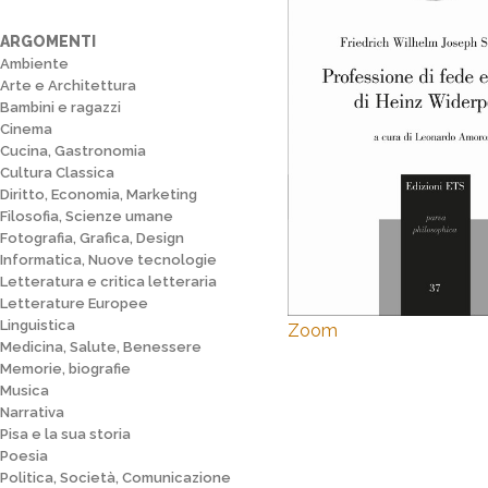
ARGOMENTI
Ambiente
Arte e Architettura
Bambini e ragazzi
Cinema
Cucina, Gastronomia
Cultura Classica
Diritto, Economia, Marketing
Filosofia, Scienze umane
Fotografia, Grafica, Design
Informatica, Nuove tecnologie
Letteratura e critica letteraria
Letterature Europee
Linguistica
Zoom
Medicina, Salute, Benessere
Memorie, biografie
Musica
Narrativa
Pisa e la sua storia
Poesia
Politica, Società, Comunicazione