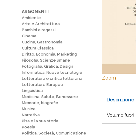
ARGOMENTI
Ambiente
Arte e Architettura
Bambini e ragazzi
Cinema
Cucina, Gastronomia
Cultura Classica
Diritto, Economia, Marketing
Filosofia, Scienze umane
Fotografia, Grafica, Design
Informatica, Nuove tecnologie
Zoom
Letteratura e critica letteraria
Letterature Europee
Linguistica
Medicina, Salute, Benessere
Descrizione
Memorie, biografie
Musica
Volume fuori
Narrativa
Pisa e la sua storia
Poesia
Politica, Società, Comunicazione