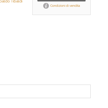
aldo Tibaldi
Condizioni di vendita