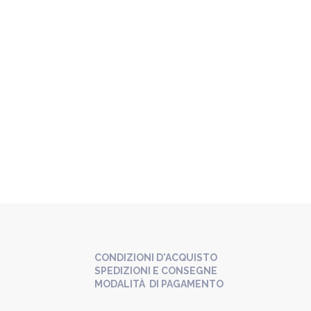
CONDIZIONI D'ACQUISTO
SPEDIZIONI E CONSEGNE
MODALITÀ DI PAGAMENTO