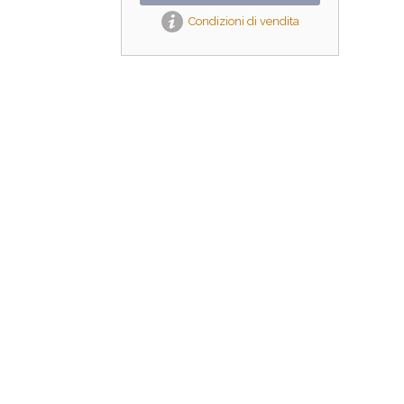
Condizioni di vendita