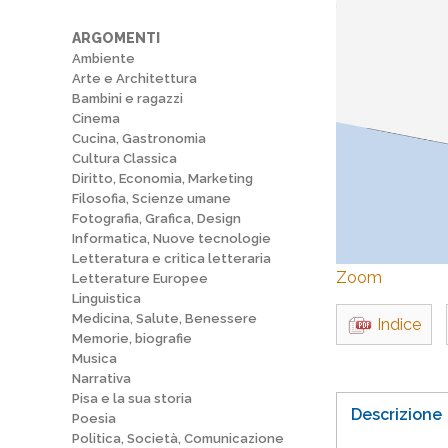
ARGOMENTI
Ambiente
Arte e Architettura
Bambini e ragazzi
Cinema
Cucina, Gastronomia
Cultura Classica
Diritto, Economia, Marketing
Filosofia, Scienze umane
Fotografia, Grafica, Design
Informatica, Nuove tecnologie
Letteratura e critica letteraria
Zoom
Letterature Europee
Linguistica
Medicina, Salute, Benessere
Indice
Memorie, biografie
Musica
Narrativa
Pisa e la sua storia
Descrizione
Poesia
Politica, Società, Comunicazione