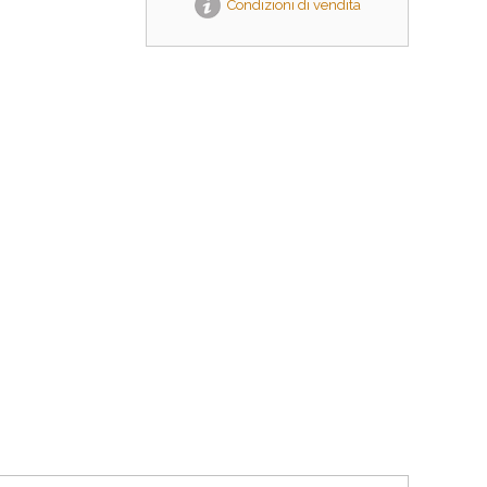
Condizioni di vendita