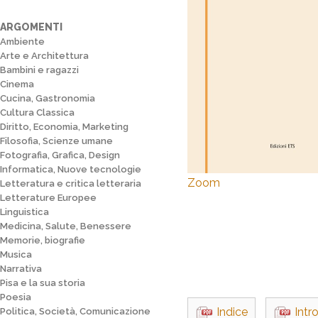
ARGOMENTI
Ambiente
Arte e Architettura
Bambini e ragazzi
Cinema
Cucina, Gastronomia
Cultura Classica
Diritto, Economia, Marketing
Filosofia, Scienze umane
Fotografia, Grafica, Design
Informatica, Nuove tecnologie
Zoom
Letteratura e critica letteraria
Letterature Europee
Linguistica
Medicina, Salute, Benessere
Memorie, biografie
Musica
Narrativa
Pisa e la sua storia
Poesia
Indice
Intr
Politica, Società, Comunicazione