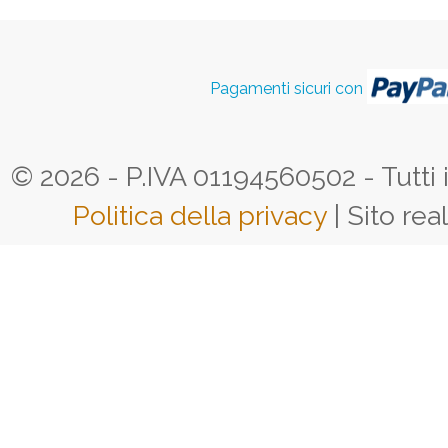
Pagamenti sicuri con
© 2026 - P.IVA 01194560502 - Tutti i d
Politica della privacy
| Sito rea