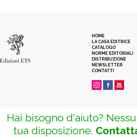
HOME
LA CASA EDITRICE
CATALOGO
NORME EDITORIALI
DISTRIBUZIONE
NEWSLETTER
CONTATTI
Hai bisogno d'aiuto? Nessun
tua disposizione.
Contatta